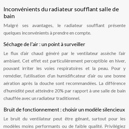
Inconvénients du radiateur soufflant salle de
bain
Malgré ses avantages, le radiateur soufflant présente
quelques inconvénients à prendre en compte.
Séchage de l’air : un point à surveiller
Le flux d’air chaud généré par le ventilateur assèche l’air
ambiant. Cet effet est particulièrement perceptible en hiver,
pouvant irriter les voies respiratoires et la peau. Pour y
remédier, l’utilisation d’un humidificateur d’air ou une bonne
aération après la douche sont recommandées. La différence
d’humidité peut atteindre 20% par rapport à une salle de bain
chauffée avec un radiateur traditionnel.
Bruit de fonctionnement : choisir un modèle silencieux
Le bruit du ventilateur peut être gênant, surtout pour les
modèles moins performants ou de faible qualité. Privilégiez