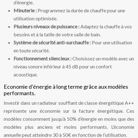
d’énergie.
Minuterie :
Programmez la durée de chauffe pour une
utilisation optimisée.
Plusieurs niveaux de puissance :
Adaptez la chauffe à vos
besoins et à la taille de votre salle de bain.
Système de sécurité anti-surchauffe :
Pour une utilisation
en toute sécurité.
Fonctionnement silencieux :
Choisissez un modèle avec un
niveau sonore inférieur à 45 dB pour un confort
acoustique.
Economie d’énergie à long terme grâce aux modèles
performants.
Investir dans un radiateur soufflant de classe énergétique A++
représente une économie sur la facture énergétique. Ces
modèles consomment jusqu’à 50% d’énergie en moins que des
modèles plus anciens et moins performants. L’économie
annuelle peut atteindre 30 à 50€ en fonction de l’utilisation.