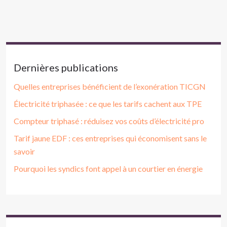
Dernières publications
Quelles entreprises bénéficient de l’exonération TICGN
Électricité triphasée : ce que les tarifs cachent aux TPE
Compteur triphasé : réduisez vos coûts d’électricité pro
Tarif jaune EDF : ces entreprises qui économisent sans le
savoir
Pourquoi les syndics font appel à un courtier en énergie