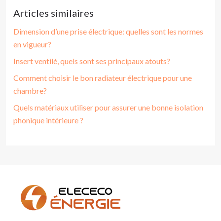
Articles similaires
Dimension d’une prise électrique: quelles sont les normes
en vigueur?
Insert ventilé, quels sont ses principaux atouts?
Comment choisir le bon radiateur électrique pour une
chambre?
Quels matériaux utiliser pour assurer une bonne isolation
phonique intérieure ?