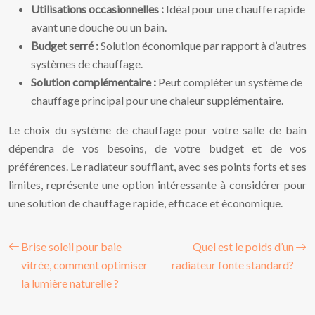
Utilisations occasionnelles :
Idéal pour une chauffe rapide
avant une douche ou un bain.
Budget serré :
Solution économique par rapport à d’autres
systèmes de chauffage.
Solution complémentaire :
Peut compléter un système de
chauffage principal pour une chaleur supplémentaire.
Le choix du système de chauffage pour votre salle de bain
dépendra de vos besoins, de votre budget et de vos
préférences. Le radiateur soufflant, avec ses points forts et ses
limites, représente une option intéressante à considérer pour
une solution de chauffage rapide, efficace et économique.
Brise soleil pour baie
Quel est le poids d’un
vitrée, comment optimiser
radiateur fonte standard?
la lumière naturelle ?