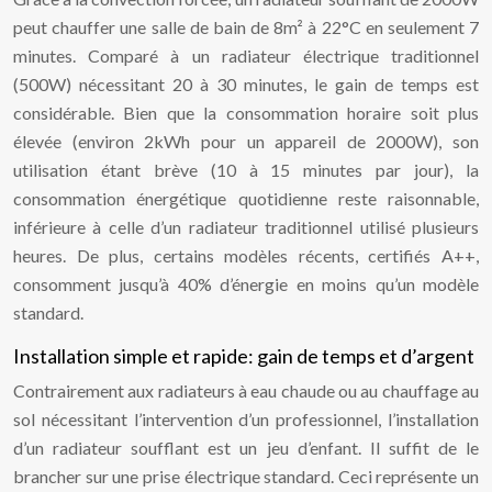
peut chauffer une salle de bain de 8m² à 22°C en seulement 7
minutes. Comparé à un radiateur électrique traditionnel
(500W) nécessitant 20 à 30 minutes, le gain de temps est
considérable. Bien que la consommation horaire soit plus
élevée (environ 2kWh pour un appareil de 2000W), son
utilisation étant brève (10 à 15 minutes par jour), la
consommation énergétique quotidienne reste raisonnable,
inférieure à celle d’un radiateur traditionnel utilisé plusieurs
heures. De plus, certains modèles récents, certifiés A++,
consomment jusqu’à 40% d’énergie en moins qu’un modèle
standard.
Installation simple et rapide: gain de temps et d’argent
Contrairement aux radiateurs à eau chaude ou au chauffage au
sol nécessitant l’intervention d’un professionnel, l’installation
d’un radiateur soufflant est un jeu d’enfant. Il suffit de le
brancher sur une prise électrique standard. Ceci représente un