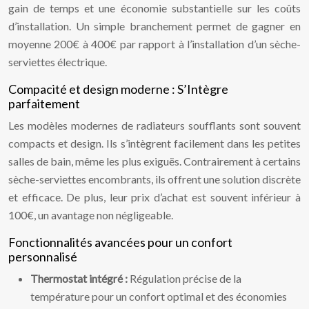
gain de temps et une économie substantielle sur les coûts
d’installation. Un simple branchement permet de gagner en
moyenne 200€ à 400€ par rapport à l’installation d’un sèche-
serviettes électrique.
Compacité et design moderne : S’Intègre
parfaitement
Les modèles modernes de radiateurs soufflants sont souvent
compacts et design. Ils s’intègrent facilement dans les petites
salles de bain, même les plus exiguës. Contrairement à certains
sèche-serviettes encombrants, ils offrent une solution discrète
et efficace. De plus, leur prix d’achat est souvent inférieur à
100€, un avantage non négligeable.
Fonctionnalités avancées pour un confort
personnalisé
Thermostat intégré :
Régulation précise de la
température pour un confort optimal et des économies