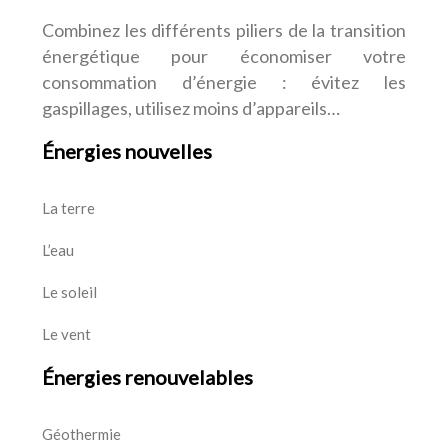
Combinez les différents piliers de la transition
énergétique pour économiser votre
consommation d’énergie : évitez les
gaspillages, utilisez moins d’appareils…
Énergies nouvelles
La terre
L’eau
Le soleil
Le vent
Énergies renouvelables
Géothermie