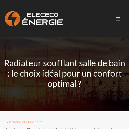
Radiateur soufflant salle de bain
: le choix idéal pour un confort
optimal ?
/
Isolation et étanchéité