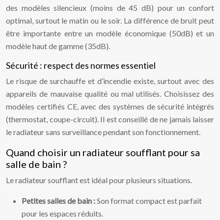
des modèles silencieux (moins de 45 dB) pour un confort
optimal, surtout le matin ou le soir. La différence de bruit peut
être importante entre un modèle économique (50dB) et un
modèle haut de gamme (35dB).
Sécurité : respect des normes essentiel
Le risque de surchauffe et d’incendie existe, surtout avec des
appareils de mauvaise qualité ou mal utilisés. Choisissez des
modèles certifiés CE, avec des systèmes de sécurité intégrés
(thermostat, coupe-circuit). Il est conseillé de ne jamais laisser
le radiateur sans surveillance pendant son fonctionnement.
Quand choisir un radiateur soufflant pour sa
salle de bain ?
Le radiateur soufflant est idéal pour plusieurs situations.
Petites salles de bain :
Son format compact est parfait
pour les espaces réduits.