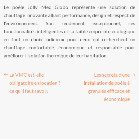
Le poêle Jolly Mec Globo représente une solution de
chauffage innovante alliant performance, design et respect de
l’environnement. Son rendement exceptionnel, ses
fonctionnalités intelligentes et sa faible empreinte écologique
en font un choix judicieux pour ceux qui recherchent un
chauffage confortable, économique et responsable pour
améliorer l’isolation thermique de leur habitation.
La VMC est-elle
Les secrets d’une
obligatoire en location ?
installation de poêle à
ce qu’il faut savoir.
granulés efficace et
économique