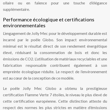
ollaire ou en faïence pour une touche d’élégance
supplémentaire.
Performance écologique et certifications
environnementales
L’engagement de Jolly Mec pour le développement durable est
incarné par le poêle Globo. Son impact environnemental
minimal est le résultat direct de son rendement énergétique
élevé, réduisant la consommation de bois et donc les
émissions de CO2. L’utilisation de matériaux recyclables et une
fabrication responsable contribuent également à son
empreinte écologique réduite. Le respect de l’environnement
est au cœur de la conception de ce modèle.
Le poêle Jolly Mec Globo a obtenu la prestigieuse
certification Flamme Verte 7 étoiles, le niveau le plus élevé de
cette certification européenne. Cette distinction atteste du
respect des normes les plus strictes en matière d’émissions