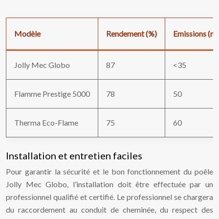
Modèle
Rendement (%)
Emissions (m
Jolly Mec Globo
87
<35
Flamme Prestige 5000
78
50
Therma Eco-Flame
75
60
Installation et entretien faciles
Pour garantir la sécurité et le bon fonctionnement du poêle
Jolly Mec Globo, l’installation doit être effectuée par un
professionnel qualifié et certifié. Le professionnel se chargera
du raccordement au conduit de cheminée, du respect des