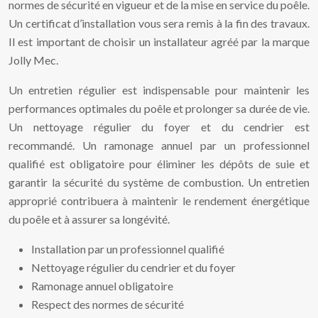
normes de sécurité en vigueur et de la mise en service du poêle.
Un certificat d’installation vous sera remis à la fin des travaux.
Il est important de choisir un installateur agréé par la marque
Jolly Mec.
Un entretien régulier est indispensable pour maintenir les
performances optimales du poêle et prolonger sa durée de vie.
Un nettoyage régulier du foyer et du cendrier est
recommandé. Un ramonage annuel par un professionnel
qualifié est obligatoire pour éliminer les dépôts de suie et
garantir la sécurité du système de combustion. Un entretien
approprié contribuera à maintenir le rendement énergétique
du poêle et à assurer sa longévité.
Installation par un professionnel qualifié
Nettoyage régulier du cendrier et du foyer
Ramonage annuel obligatoire
Respect des normes de sécurité