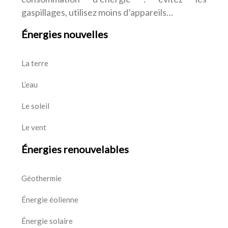
gaspillages, utilisez moins d’appareils…
Énergies nouvelles
La terre
L’eau
Le soleil
Le vent
Énergies renouvelables
Géothermie
Énergie éolienne
Énergie solaire