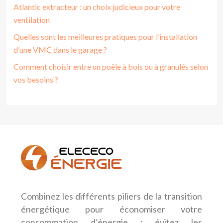
Atlantic extracteur : un choix judicieux pour votre
ventilation
Quelles sont les meilleures pratiques pour l’installation
d’une VMC dans le garage ?
Comment choisir entre un poêle à bois ou à granulés selon
vos besoins ?
Combinez les différents piliers de la transition
énergétique pour économiser votre
consommation d’énergie : évitez les