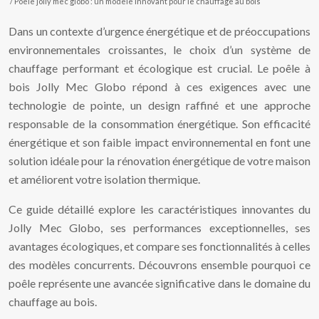
/ Poêle jolly mec globo : un modèle innovant pour le chauffage au bois
Dans un contexte d’urgence énergétique et de préoccupations
environnementales croissantes, le choix d’un système de
chauffage performant et écologique est crucial. Le poêle à
bois Jolly Mec Globo répond à ces exigences avec une
technologie de pointe, un design raffiné et une approche
responsable de la consommation énergétique. Son efficacité
énergétique et son faible impact environnemental en font une
solution idéale pour la rénovation énergétique de votre maison
et améliorent votre isolation thermique.
Ce guide détaillé explore les caractéristiques innovantes du
Jolly Mec Globo, ses performances exceptionnelles, ses
avantages écologiques, et compare ses fonctionnalités à celles
des modèles concurrents. Découvrons ensemble pourquoi ce
poêle représente une avancée significative dans le domaine du
chauffage au bois.