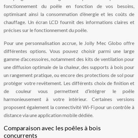
fonctionnement du poêle en fonction de vos besoins,
optimisant ainsi la consommation d’énergie et les coûts de
chauffage. Un écran LCD fournit des informations claires et
précises sur le fonctionnement du poêle.
Pour une personnalisation accrue, le Jolly Mec Globo offre
différentes options. Vous pouvez choisir parmi une large
gamme d’accessoires, notamment des kits de ventilation pour
une diffusion optimale de la chaleur, des supports à bois pour
un rangement pratique, ou encore des protections de sol pour
protéger votre revêtement. Les différents choix de finition et
de couleur vous permettent d’intégrer le poêle
harmonieusement à votre intérieur. Certaines versions
proposent également la connectivité Wi-Fi pour un contrôle à
distance via une application mobile dédiée.
Comparaison avec les poêles à bois
concurrents