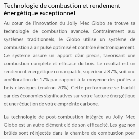
Technologie de combustion et rendement
énergétique exceptionnel
Au cœur de l’innovation du Jolly Mec Globo se trouve sa
technologie de combustion avancée. Contrairement aux
systèmes traditionnels, le Globo utilise un système de
combustion à air pulsé optimisé et contrôlé électroniquement.
Ce système assure un apport d’air précis, favorisant une
combustion complète et efficace du bois. Le résultat est un
rendement énergétique remarquable, supérieur à 87%, soit une
amélioration de 17% par rapport à la moyenne des poêles à
bois classiques (environ 70%). Cette performance se traduit
par des économies significatives sur votre facture énergétique
et une réduction de votre empreinte carbone.
La technologie de post-combustion intégrée au Jolly Mec
Globo est un autre élément clé de son efficacité. Les gaz non
brûlés sont réinjectés dans la chambre de combustion pour