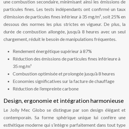
une combustion secondaire, minimisant ainsi les émissions de
particules fines. Les tests indépendants ont confirmé un taux
d’émission de particules fines inférieur à 35 mg/m³, soit 25% en
dessous des normes les plus strictes en vigueur. De plus, la
durée de combustion allongée, jusqu’à 8 heures avec un seul
chargement, réduit le besoin de manipulations fréquentes.
Rendement énergétique supérieur à 87%
Réduction des émissions de particules fines inférieure à
35 mg/m³
Combustion optimisée et prolongée jusqu’à 8 heures
Economies significatives sur la facture de chauffage
Réduction de l’empreinte carbone
Design, ergonomie et intégration harmonieuse
Le Jolly Mec Globo se distingue par son design élégant et
contemporain. Sa forme sphérique unique lui confère une
esthétique moderne qui s’intègre parfaitement dans tout type