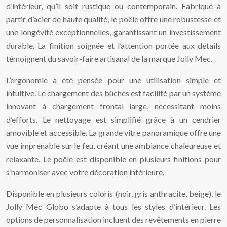
d’intérieur, qu’il soit rustique ou contemporain. Fabriqué à
partir d’acier de haute qualité, le poêle offre une robustesse et
une longévité exceptionnelles, garantissant un investissement
durable. La finition soignée et l’attention portée aux détails
témoignent du savoir-faire artisanal de la marque Jolly Mec.
L’ergonomie a été pensée pour une utilisation simple et
intuitive. Le chargement des bûches est facilité par un système
innovant à chargement frontal large, nécessitant moins
d’efforts. Le nettoyage est simplifié grâce à un cendrier
amovible et accessible. La grande vitre panoramique offre une
vue imprenable sur le feu, créant une ambiance chaleureuse et
relaxante. Le poêle est disponible en plusieurs finitions pour
s’harmoniser avec votre décoration intérieure.
Disponible en plusieurs coloris (noir, gris anthracite, beige), le
Jolly Mec Globo s’adapte à tous les styles d’intérieur. Les
options de personnalisation incluent des revêtements en pierre