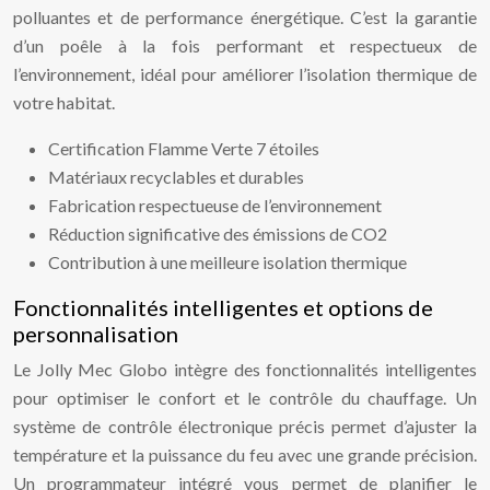
polluantes et de performance énergétique. C’est la garantie
d’un poêle à la fois performant et respectueux de
l’environnement, idéal pour améliorer l’isolation thermique de
votre habitat.
Certification Flamme Verte 7 étoiles
Matériaux recyclables et durables
Fabrication respectueuse de l’environnement
Réduction significative des émissions de CO2
Contribution à une meilleure isolation thermique
Fonctionnalités intelligentes et options de
personnalisation
Le Jolly Mec Globo intègre des fonctionnalités intelligentes
pour optimiser le confort et le contrôle du chauffage. Un
système de contrôle électronique précis permet d’ajuster la
température et la puissance du feu avec une grande précision.
Un programmateur intégré vous permet de planifier le