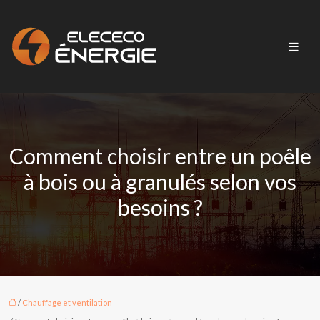
Comment choisir entre un poêle
à bois ou à granulés selon vos
besoins ?
/
Chauffage et ventilation