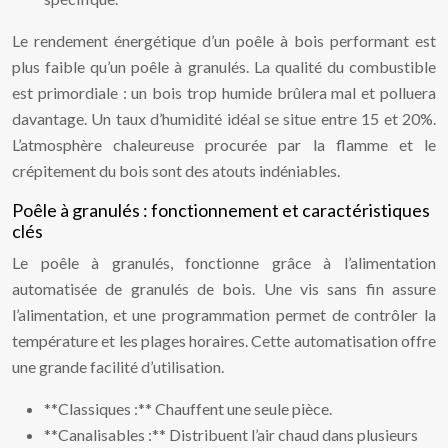
Le rendement énergétique d’un poêle à bois performant est
plus faible qu’un poêle à granulés. La qualité du combustible
est primordiale : un bois trop humide brûlera mal et polluera
davantage. Un taux d’humidité idéal se situe entre 15 et 20%.
L’atmosphère chaleureuse procurée par la flamme et le
crépitement du bois sont des atouts indéniables.
Poêle à granulés : fonctionnement et caractéristiques
clés
Le poêle à granulés, fonctionne grâce à l’alimentation
automatisée de granulés de bois. Une vis sans fin assure
l’alimentation, et une programmation permet de contrôler la
température et les plages horaires. Cette automatisation offre
une grande facilité d’utilisation.
**Classiques :** Chauffent une seule pièce.
**Canalisables :** Distribuent l’air chaud dans plusieurs