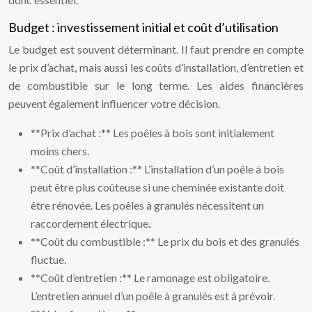
Budget : investissement initial et coût d’utilisation
Le budget est souvent déterminant. Il faut prendre en compte
le prix d’achat, mais aussi les coûts d’installation, d’entretien et
de combustible sur le long terme. Les aides financières
peuvent également influencer votre décision.
**Prix d’achat :** Les poêles à bois sont initialement
moins chers.
**Coût d’installation :** L’installation d’un poêle à bois
peut être plus coûteuse si une cheminée existante doit
être rénovée. Les poêles à granulés nécessitent un
raccordement électrique.
**Coût du combustible :** Le prix du bois et des granulés
fluctue.
**Coût d’entretien :** Le ramonage est obligatoire.
L’entretien annuel d’un poêle à granulés est à prévoir.