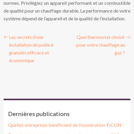
normes. Privilégiez un appareil performant et un combustible
de qualité pour un chauffage durable. La performance de votre
système dépend de l’appareil et de la qualité de l’installation.
Les secrets d’une
Quel thermostat choisir
installation de poêle à
pour votre chauffage au
granulés efficace et
gaz ?
économique
Dernières publications
Quelles entreprises bénéficient de l’exonération TICGN