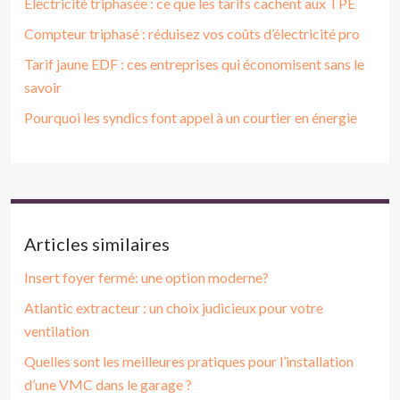
Électricité triphasée : ce que les tarifs cachent aux TPE
Compteur triphasé : réduisez vos coûts d’électricité pro
Tarif jaune EDF : ces entreprises qui économisent sans le
savoir
Pourquoi les syndics font appel à un courtier en énergie
Articles similaires
Insert foyer fermé: une option moderne?
Atlantic extracteur : un choix judicieux pour votre
ventilation
Quelles sont les meilleures pratiques pour l’installation
d’une VMC dans le garage ?