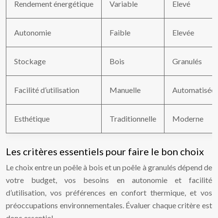
Rendement énergétique
Variable
Elevé
Autonomie
Faible
Elevée
Stockage
Bois
Granulés
Facilité d’utilisation
Manuelle
Automatisée
Esthétique
Traditionnelle
Moderne
Les critères essentiels pour faire le bon choix
Le choix entre un poêle à bois et un poêle à granulés dépend de
votre budget, vos besoins en autonomie et facilité
d’utilisation, vos préférences en confort thermique, et vos
préoccupations environnementales. Évaluer chaque critère est
donc essentiel.