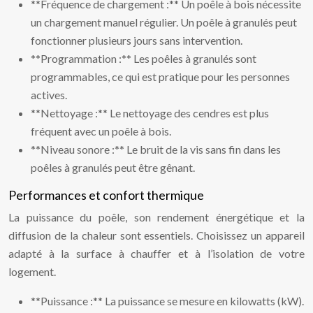
**Fréquence de chargement :** Un poêle à bois nécessite
un chargement manuel régulier. Un poêle à granulés peut
fonctionner plusieurs jours sans intervention.
**Programmation :** Les poêles à granulés sont
programmables, ce qui est pratique pour les personnes
actives.
**Nettoyage :** Le nettoyage des cendres est plus
fréquent avec un poêle à bois.
**Niveau sonore :** Le bruit de la vis sans fin dans les
poêles à granulés peut être gênant.
Performances et confort thermique
La puissance du poêle, son rendement énergétique et la
diffusion de la chaleur sont essentiels. Choisissez un appareil
adapté à la surface à chauffer et à l’isolation de votre
logement.
**Puissance :** La puissance se mesure en kilowatts (kW).