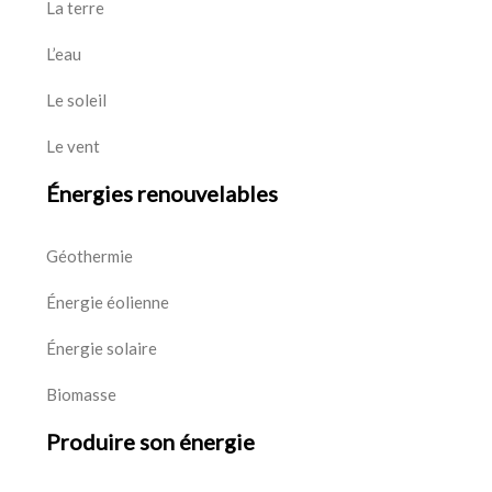
La terre
L’eau
Le soleil
Le vent
Énergies renouvelables
Géothermie
Énergie éolienne
Énergie solaire
Biomasse
Produire son énergie