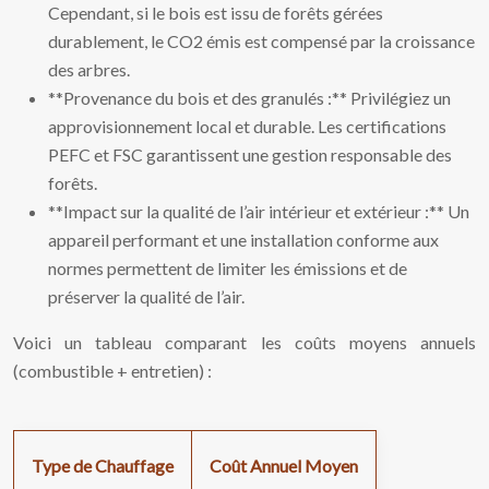
Cependant, si le bois est issu de forêts gérées
durablement, le CO2 émis est compensé par la croissance
des arbres.
**Provenance du bois et des granulés :** Privilégiez un
approvisionnement local et durable. Les certifications
PEFC et FSC garantissent une gestion responsable des
forêts.
**Impact sur la qualité de l’air intérieur et extérieur :** Un
appareil performant et une installation conforme aux
normes permettent de limiter les émissions et de
préserver la qualité de l’air.
Voici un tableau comparant les coûts moyens annuels
(combustible + entretien) :
Type de Chauffage
Coût Annuel Moyen