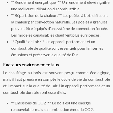
**Rendement énergétique :** Un rendement élevé signifie
une meilleure utilisation du combustible.
**Répartition de la chaleur :** Les poêles à bois diffusent
la chaleur par convection naturelle. Les poêles à granulés
peuvent être équipés d’un système de convection forcée.
Les modèles canalisables chauffent plusieurs pièces.
**Qualité de l’air :** Un appareil performant et un
combustible de qualité sont essentiels pour limiter les
émissions et préserver la qualité de l’air.
Facteurs environnementaux
Le chauffage au bois est souvent perçu comme écologique,
mais il faut prendre en compte le cycle de vie du combustible
et l’impact sur la qualité de l’air. Un appareil performant et un
combustible durable sont essentiels.
**Émissions de CO2 :** Le bois est une énergie
renouvelable, mais sa combustion émet du CO2.