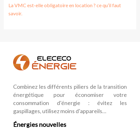
La VMC est-elle obligatoire en location ? ce qu’il faut
savoir.
Combinez les différents piliers de la transition
énergétique pour économiser votre
consommation d’énergie : évitez les
gaspillages, utilisez moins d’appareils…
Énergies nouvelles