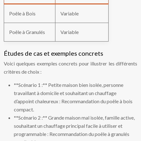
Poêle à Bois
Variable
Poêle à Granulés
Variable
Études de cas et exemples concrets
Voici quelques exemples concrets pour illustrer les différents
critères de choix :
**Scénario 1 :** Petite maison bien isolée, personne
travaillant à domicile et souhaitant un chauffage
d’appoint chaleureux : Recommandation du poêle à bois
compact.
**Scénario 2 :** Grande maison mal isolée, famille active,
souhaitant un chauffage principal facile à utiliser et
programmable : Recommandation du poêle à granulés