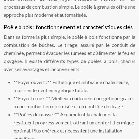
processus de combustion simple. Le poêle à granulés offre une
approche plus moderne et automatisée.
Poêle à bois : fonctionnement et caractéristiques clés
Dans sa forme la plus simple, le poêle à bois fonctionne par la
combustion de bûches. Le tirage, assuré par le conduit de
cheminée, permet d’évacuer les fumées et d’alimenter le feu en
oxygène. Il existe différents types de poêles à bois, chacun
avec ses avantages et inconvénients.
**Foyer ouvert :** Esthétique et ambiance chaleureuse,
mais rendement énergétique faible.
**Foyer fermé :** Meilleur rendement énergétique grâce
à une combustion optimisée et un contrôle du tirage.
**Poêles de masse :** Accumulent la chaleur et la
restituent progressivement, offrant un confort thermique
optimal. Plus onéreux et nécessitent une installation
spécifique.