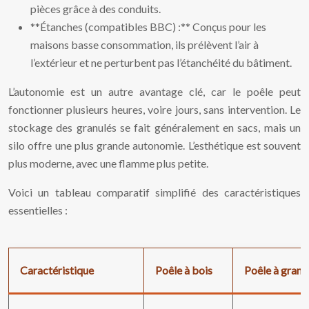
pièces grâce à des conduits.
**Étanches (compatibles BBC) :** Conçus pour les
maisons basse consommation, ils prélèvent l’air à
l’extérieur et ne perturbent pas l’étanchéité du bâtiment.
L’autonomie est un autre avantage clé, car le poêle peut
fonctionner plusieurs heures, voire jours, sans intervention. Le
stockage des granulés se fait généralement en sacs, mais un
silo offre une plus grande autonomie. L’esthétique est souvent
plus moderne, avec une flamme plus petite.
Voici un tableau comparatif simplifié des caractéristiques
essentielles :
Caractéristique
Poêle à bois
Poêle à granu