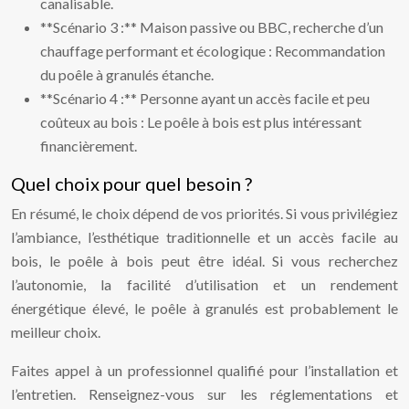
canalisable.
**Scénario 3 :** Maison passive ou BBC, recherche d’un
chauffage performant et écologique : Recommandation
du poêle à granulés étanche.
**Scénario 4 :** Personne ayant un accès facile et peu
coûteux au bois : Le poêle à bois est plus intéressant
financièrement.
Quel choix pour quel besoin ?
En résumé, le choix dépend de vos priorités. Si vous privilégiez
l’ambiance, l’esthétique traditionnelle et un accès facile au
bois, le poêle à bois peut être idéal. Si vous recherchez
l’autonomie, la facilité d’utilisation et un rendement
énergétique élevé, le poêle à granulés est probablement le
meilleur choix.
Faites appel à un professionnel qualifié pour l’installation et
l’entretien. Renseignez-vous sur les réglementations et