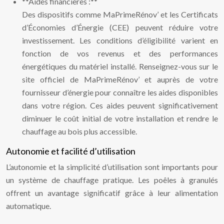
**Aides financières :**
Des dispositifs comme MaPrimeRénov’ et les Certificats
d’Économies d’Énergie (CEE) peuvent réduire votre
investissement. Les conditions d’éligibilité varient en
fonction de vos revenus et des performances
énergétiques du matériel installé. Renseignez-vous sur le
site officiel de MaPrimeRénov’ et auprès de votre
fournisseur d’énergie pour connaître les aides disponibles
dans votre région. Ces aides peuvent significativement
diminuer le coût initial de votre installation et rendre le
chauffage au bois plus accessible.
Autonomie et facilité d’utilisation
L’autonomie et la simplicité d’utilisation sont importants pour
un système de chauffage pratique. Les poêles à granulés
offrent un avantage significatif grâce à leur alimentation
automatique.