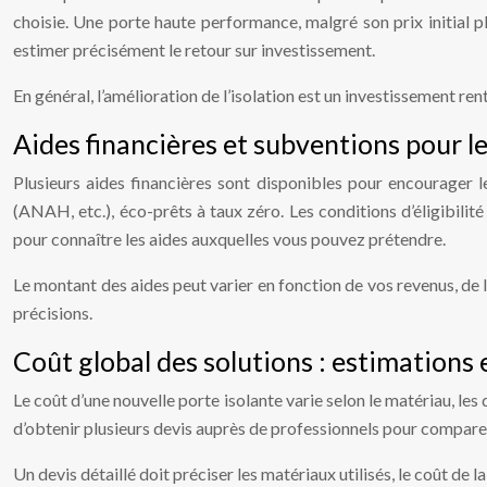
choisie. Une porte haute performance, malgré son prix initial p
estimer précisément le retour sur investissement.
En général, l’amélioration de l’isolation est un investissement r
Aides financières et subventions pour l
Plusieurs aides financières sont disponibles pour encourager 
(ANAH, etc.), éco-prêts à taux zéro. Les conditions d’éligibilit
pour connaître les aides auxquelles vous pouvez prétendre.
Le montant des aides peut varier en fonction de vos revenus, de 
précisions.
Coût global des solutions : estimations 
Le coût d’une nouvelle porte isolante varie selon le matériau, le
d’obtenir plusieurs devis auprès de professionnels pour comparer 
Un devis détaillé doit préciser les matériaux utilisés, le coût de