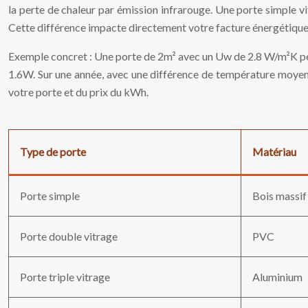
la perte de chaleur par émission infrarouge. Une porte simple
Cette différence impacte directement votre facture énergétique
Exemple concret : Une porte de 2m² avec un Uw de 2.8 W/m²K perd
1.6W. Sur une année, avec une différence de température moyenn
votre porte et du prix du kWh.
Type de porte
Matériau
Porte simple
Bois massif
Porte double vitrage
PVC
Porte triple vitrage
Aluminium