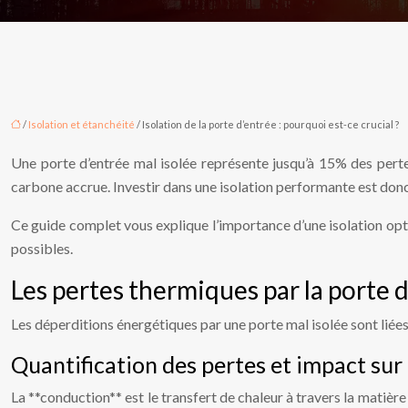
/
Isolation et étanchéité
/ Isolation de la porte d’entrée : pourquoi est-ce crucial ?
Une porte d’entrée mal isolée représente jusqu’à 15% des perte
carbone accrue. Investir dans une isolation performante est donc
Ce guide complet vous explique l’importance d’une isolation optim
possibles.
Les pertes thermiques par la porte 
Les déperditions énergétiques par une porte mal isolée sont liée
Quantification des pertes et impact sur
La **conduction** est le transfert de chaleur à travers la matière