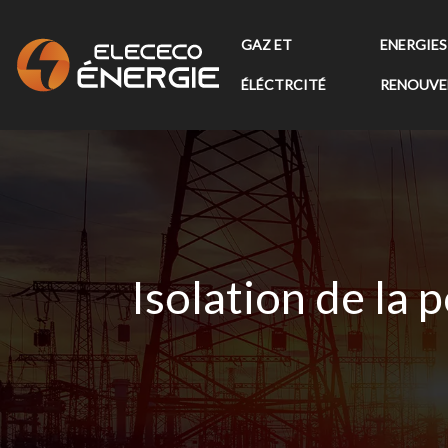
GAZ ET
ENERGIES
ÉLÉCTRCITÉ
RENOUVE
Isolation de la 