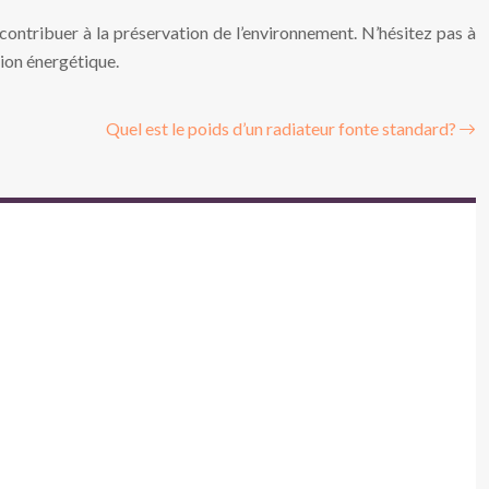
 contribuer à la préservation de l’environnement. N’hésitez pas à
ion énergétique.
Quel est le poids d’un radiateur fonte standard?