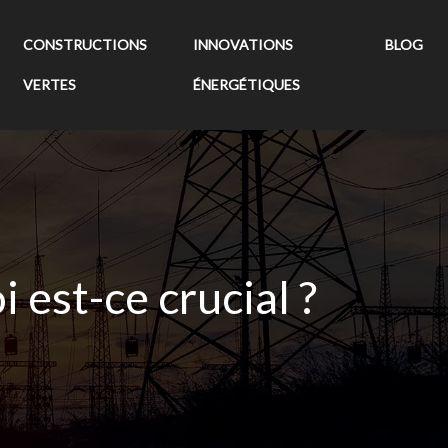
CONSTRUCTIONS
INNOVATIONS
BLOG
VERTES
ÉNERGÉTIQUES
 est-ce crucial ?