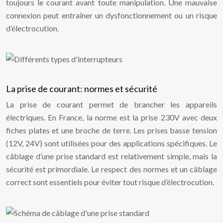
toujours le courant avant toute manipulation. Une mauvaise
connexion peut entraîner un dysfonctionnement ou un risque
d’électrocution.
La prise de courant: normes et sécurité
La prise de courant permet de brancher les appareils
électriques. En France, la norme est la prise 230V avec deux
fiches plates et une broche de terre. Les prises basse tension
(12V, 24V) sont utilisées pour des applications spécifiques. Le
câblage d’une prise standard est relativement simple, mais la
sécurité est primordiale. Le respect des normes et un câblage
correct sont essentiels pour éviter tout risque d’électrocution.