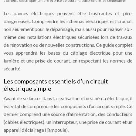
/ Schéma électrique lumière et prise de courant: comprendre les connexions
Les pannes électriques peuvent être frustrantes et, pire,
dangereuses. Comprendre les schémas électriques est crucial,
non seulement pour le dépannage, mais aussi pour réaliser soi-
même des installations électriques sécurisées lors de travaux
de rénovation ou de nouvelles constructions. Ce guide complet
vous apprendra les bases du câblage électrique pour une
lumière et une prise de courant, en respectant les normes de
sécurité.
Les composants essentiels d’un circuit
électrique simple
Avant de se lancer dans la réalisation d’un schéma électrique, il
est vital de comprendre les composants d’un circuit simple. Ce
dernier comprend une source d’alimentation, des conducteurs
(câbles électriques), un interrupteur, une prise de courant et un
appareil d’éclairage (l’ampoule).