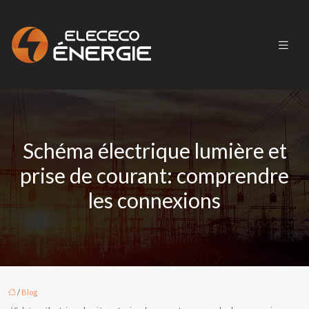
Schéma électrique lumière et
prise de courant: comprendre
les connexions
/
Blog