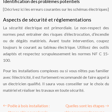
Identification des problèmes potentiels
[Décrivez ici les erreurs courantes sur les schémas électriques]
Aspects de sécurité et réglementations
La sécurité électrique est primordiale. Le non-respect des
normes peut entraîner des risques d’électrocution, d’incendie
ou de dégâts matériels. Avant toute intervention, coupez
toujours le courant au tableau électrique. Utilisez des outils
adaptés et respectez scrupuleusement les normes NF C 15-
100.
Pour les installations complexes ou si vous n’êtes pas familier
avec l’électricité, il est fortement recommandé de faire appel à
un électricien qualifié. Il saura vous conseiller sur le choix du
matériel et réaliser les travaux en toute sécurité.
Poêle à bois installation :
Quelles sont les étapes