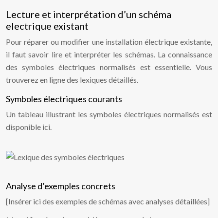
Lecture et interprétation d’un schéma
electrique existant
Pour réparer ou modifier une installation électrique existante,
il faut savoir lire et interpréter les schémas. La connaissance
des symboles électriques normalisés est essentielle. Vous
trouverez en ligne des lexiques détaillés.
Symboles électriques courants
Un tableau illustrant les symboles électriques normalisés est
disponible ici.
Analyse d’exemples concrets
[Insérer ici des exemples de schémas avec analyses détaillées]