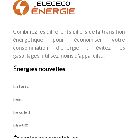
Combinez les différents piliers de la transition
énergétique pour économiser votre
consommation d’énergie : évitez les
gaspillages, utilisez moins d’appareils…
Énergies nouvelles
La terre
L’eau
Le soleil
Le vent