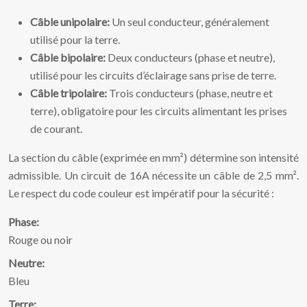
Câble unipolaire:
Un seul conducteur, généralement
utilisé pour la terre.
Câble bipolaire:
Deux conducteurs (phase et neutre),
utilisé pour les circuits d’éclairage sans prise de terre.
Câble tripolaire:
Trois conducteurs (phase, neutre et
terre), obligatoire pour les circuits alimentant les prises
de courant.
La section du câble (exprimée en mm²) détermine son intensité
admissible. Un circuit de 16A nécessite un câble de 2,5 mm².
Le respect du code couleur est impératif pour la sécurité :
Phase:
Rouge ou noir
Neutre:
Bleu
Terre: