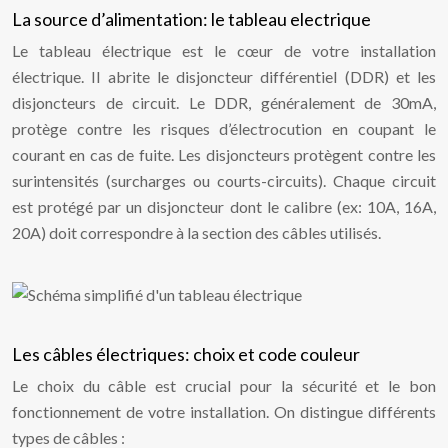
La source d’alimentation: le tableau electrique
Le tableau électrique est le cœur de votre installation
électrique. Il abrite le disjoncteur différentiel (DDR) et les
disjoncteurs de circuit. Le DDR, généralement de 30mA,
protège contre les risques d’électrocution en coupant le
courant en cas de fuite. Les disjoncteurs protègent contre les
surintensités (surcharges ou courts-circuits). Chaque circuit
est protégé par un disjoncteur dont le calibre (ex: 10A, 16A,
20A) doit correspondre à la section des câbles utilisés.
Les câbles électriques: choix et code couleur
Le choix du câble est crucial pour la sécurité et le bon
fonctionnement de votre installation. On distingue différents
types de câbles :