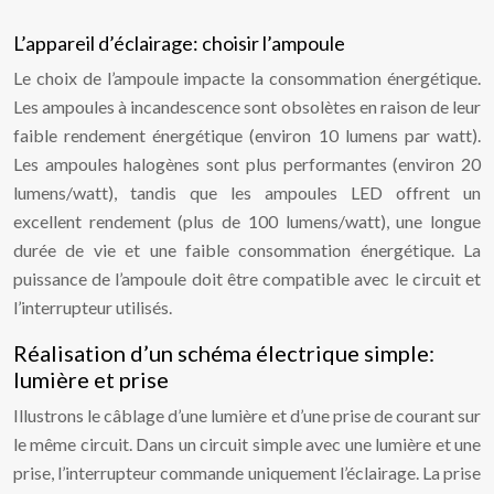
L’appareil d’éclairage: choisir l’ampoule
Le choix de l’ampoule impacte la consommation énergétique.
Les ampoules à incandescence sont obsolètes en raison de leur
faible rendement énergétique (environ 10 lumens par watt).
Les ampoules halogènes sont plus performantes (environ 20
lumens/watt), tandis que les ampoules LED offrent un
excellent rendement (plus de 100 lumens/watt), une longue
durée de vie et une faible consommation énergétique. La
puissance de l’ampoule doit être compatible avec le circuit et
l’interrupteur utilisés.
Réalisation d’un schéma électrique simple:
lumière et prise
Illustrons le câblage d’une lumière et d’une prise de courant sur
le même circuit. Dans un circuit simple avec une lumière et une
prise, l’interrupteur commande uniquement l’éclairage. La prise