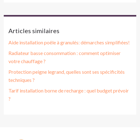
Articles similaires
Aide installation poêle à granulés: démarches simplifiées!
Radiateur basse consommation : comment optimiser
votre chauffage ?
Protection peigne legrand, quelles sont ses spécificités
techniques ?
Tarif installation borne de recharge : quel budget prévoir
?