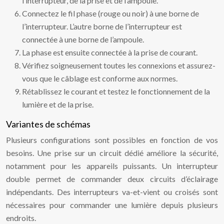
l’interrupteur, de la prise et de l’ampoule.
Connectez le fil phase (rouge ou noir) à une borne de
l’interrupteur. L’autre borne de l’interrupteur est
connectée à une borne de l’ampoule.
La phase est ensuite connectée à la prise de courant.
Vérifiez soigneusement toutes les connexions et assurez-
vous que le câblage est conforme aux normes.
Rétablissez le courant et testez le fonctionnement de la
lumière et de la prise.
Variantes de schémas
Plusieurs configurations sont possibles en fonction de vos
besoins. Une prise sur un circuit dédié améliore la sécurité,
notamment pour les appareils puissants. Un interrupteur
double permet de commander deux circuits d’éclairage
indépendants. Des interrupteurs va-et-vient ou croisés sont
nécessaires pour commander une lumière depuis plusieurs
endroits.