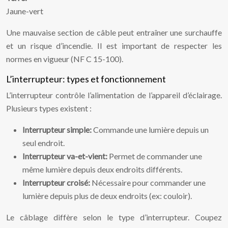
Jaune-vert
Une mauvaise section de câble peut entraîner une surchauffe
et un risque d’incendie. Il est important de respecter les
normes en vigueur (NF C 15-100).
L’interrupteur: types et fonctionnement
L’interrupteur contrôle l’alimentation de l’appareil d’éclairage.
Plusieurs types existent :
Interrupteur simple:
Commande une lumière depuis un
seul endroit.
Interrupteur va-et-vient:
Permet de commander une
même lumière depuis deux endroits différents.
Interrupteur croisé:
Nécessaire pour commander une
lumière depuis plus de deux endroits (ex: couloir).
Le câblage diffère selon le type d’interrupteur. Coupez