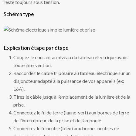
reste toujours sous tension.
Schéma type
Explication étape par étape
Coupez le courant au niveau du tableau électrique avant
toute intervention.
Raccordez le câble tripolaire au tableau électrique sur un
disjoncteur adapté à la puissance de vos appareils (ex:
16A).
Tirez le câble jusqu’à l’emplacement de la lumière et de la
prise.
Connectez le fil de terre (jaune-vert) aux bornes de terre
de l’interrupteur, de la prise et de l’ampoule.
Connectez le fil neutre (bleu) aux bornes neutres de