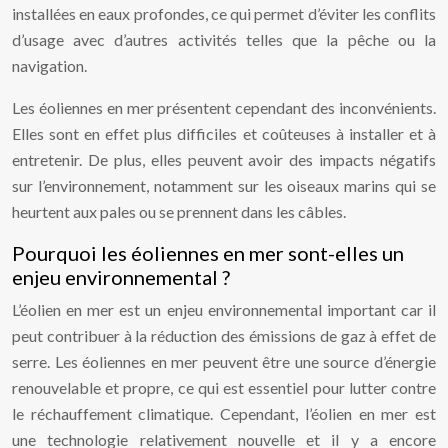
installées en eaux profondes, ce qui permet d’éviter les conflits
d’usage avec d’autres activités telles que la pêche ou la
navigation.
Les éoliennes en mer présentent cependant des inconvénients.
Elles sont en effet plus difficiles et coûteuses à installer et à
entretenir. De plus, elles peuvent avoir des impacts négatifs
sur l’environnement, notamment sur les oiseaux marins qui se
heurtent aux pales ou se prennent dans les câbles.
Pourquoi les éoliennes en mer sont-elles un
enjeu environnemental ?
L’éolien en mer est un enjeu environnemental important car il
peut contribuer à la réduction des émissions de gaz à effet de
serre. Les éoliennes en mer peuvent être une source d’énergie
renouvelable et propre, ce qui est essentiel pour lutter contre
le réchauffement climatique. Cependant, l’éolien en mer est
une technologie relativement nouvelle et il y a encore