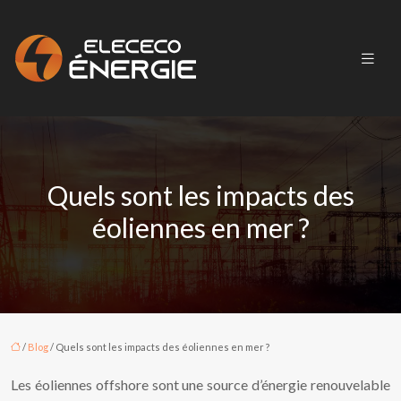
Quels sont les impacts des
éoliennes en mer ?
/
Blog
/ Quels sont les impacts des éoliennes en mer ?
Les éoliennes offshore sont une source d’énergie renouvelable