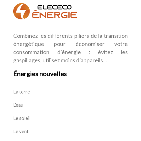
Combinez les différents piliers de la transition
énergétique pour économiser votre
consommation d’énergie : évitez les
gaspillages, utilisez moins d’appareils…
Énergies nouvelles
La terre
L’eau
Le soleil
Le vent