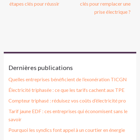
étapes clés pour réussir
clés pour remplacer une
prise électrique ?
Dernières publications
Quelles entreprises bénéficient de l’exonération TICGN
Électricité triphasée : ce que les tarifs cachent aux TPE
Compteur triphasé : réduisez vos coûts d’électricité pro
Tarif jaune EDF : ces entreprises qui économisent sans le
savoir
Pourquoi les syndics font appel à un courtier en énergie