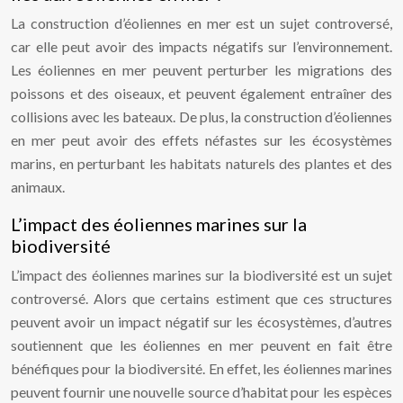
La construction d’éoliennes en mer est un sujet controversé,
car elle peut avoir des impacts négatifs sur l’environnement.
Les éoliennes en mer peuvent perturber les migrations des
poissons et des oiseaux, et peuvent également entraîner des
collisions avec les bateaux. De plus, la construction d’éoliennes
en mer peut avoir des effets néfastes sur les écosystèmes
marins, en perturbant les habitats naturels des plantes et des
animaux.
L’impact des éoliennes marines sur la
biodiversité
L’impact des éoliennes marines sur la biodiversité est un sujet
controversé. Alors que certains estiment que ces structures
peuvent avoir un impact négatif sur les écosystèmes, d’autres
soutiennent que les éoliennes en mer peuvent en fait être
bénéfiques pour la biodiversité. En effet, les éoliennes marines
peuvent fournir une nouvelle source d’habitat pour les espèces