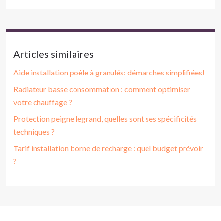
Articles similaires
Aide installation poêle à granulés: démarches simplifiées!
Radiateur basse consommation : comment optimiser
votre chauffage ?
Protection peigne legrand, quelles sont ses spécificités
techniques ?
Tarif installation borne de recharge : quel budget prévoir
?