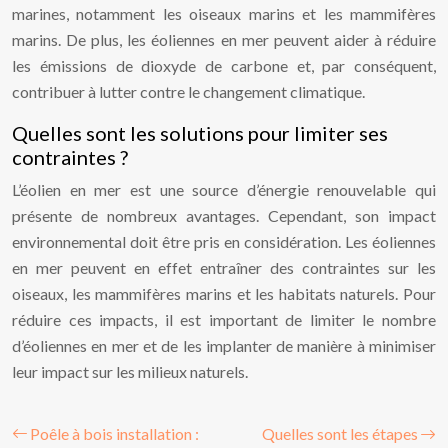
marines, notamment les oiseaux marins et les mammifères
marins. De plus, les éoliennes en mer peuvent aider à réduire
les émissions de dioxyde de carbone et, par conséquent,
contribuer à lutter contre le changement climatique.
Quelles sont les solutions pour limiter ses
contraintes ?
L’éolien en mer est une source d’énergie renouvelable qui
présente de nombreux avantages. Cependant, son impact
environnemental doit être pris en considération. Les éoliennes
en mer peuvent en effet entraîner des contraintes sur les
oiseaux, les mammifères marins et les habitats naturels. Pour
réduire ces impacts, il est important de limiter le nombre
d’éoliennes en mer et de les implanter de manière à minimiser
leur impact sur les milieux naturels.
Poêle à bois installation :
Quelles sont les étapes