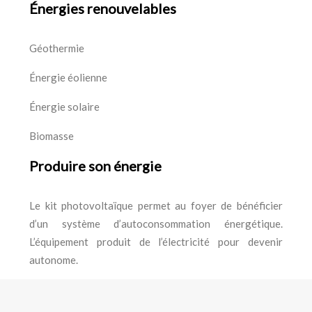
Énergies renouvelables
Géothermie
Énergie éolienne
Énergie solaire
Biomasse
Produire son énergie
Le kit photovoltaïque permet au foyer de bénéficier
d’un système d’autoconsommation énergétique.
L’équipement produit de l’électricité pour devenir
autonome.
Assurer votre confort thermique en installant un