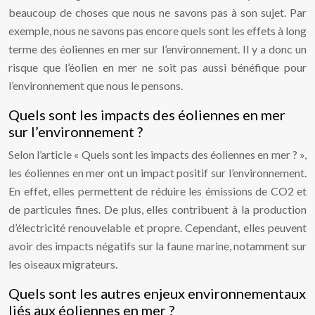
beaucoup de choses que nous ne savons pas à son sujet. Par
exemple, nous ne savons pas encore quels sont les effets à long
terme des éoliennes en mer sur l’environnement. Il y a donc un
risque que l’éolien en mer ne soit pas aussi bénéfique pour
l’environnement que nous le pensons.
Quels sont les impacts des éoliennes en mer
sur l’environnement ?
Selon l’article « Quels sont les impacts des éoliennes en mer ? »,
les éoliennes en mer ont un impact positif sur l’environnement.
En effet, elles permettent de réduire les émissions de CO2 et
de particules fines. De plus, elles contribuent à la production
d’électricité renouvelable et propre. Cependant, elles peuvent
avoir des impacts négatifs sur la faune marine, notamment sur
les oiseaux migrateurs.
Quels sont les autres enjeux environnementaux
liés aux éoliennes en mer ?