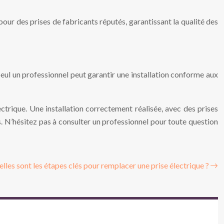
ur des prises de fabricants réputés, garantissant la qualité des
. Seul un professionnel peut garantir une installation conforme aux
ctrique. Une installation correctement réalisée, avec des prises
s. N’hésitez pas à consulter un professionnel pour toute question
lles sont les étapes clés pour remplacer une prise électrique ?