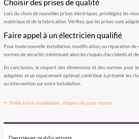
Choisir des prises de qualité
Lors du choix de nouvelles prises électriques, privilégiez les 
matériaux et de la fabrication. Vérifiez que les prises sont adap
Faire appel à un électricien qualifié
Pour toute nouvelle installation, modification, ou réparation de v
normes de sécurité, minimisant ainsi les risques d’accidents et 
En conclusion, le respect des dimensions et des normes pour les
adaptées et un espacement optimal, contribue à prévenir les risq
ou intervention sur votre installation.
Poêle à bois installation : étapes clés pour réussir
Dernières publications