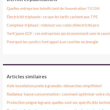
Quelles entreprises bénéficient de l’exonération TICGN
Électricité triphasée : ce que les tarifs cachent aux TPE
Compteur triphasé : réduisez vos coûts d’électricité pro
Tarif jaune EDF : ces entreprises qui économisent sans le savoi
Pourquoi les syndics font appel à un courtier en énergie
Articles similaires
Aide installation poêle à granulés: démarches simplifiées!
Radiateur basse consommation : comment optimiser votre ch
Protection peigne legrand, quelles sont ses spécificités techni