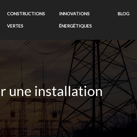
CONSTRUCTIONS
INNOVATIONS
BLOG
VERTES
ÉNERGÉTIQUES
r une installation