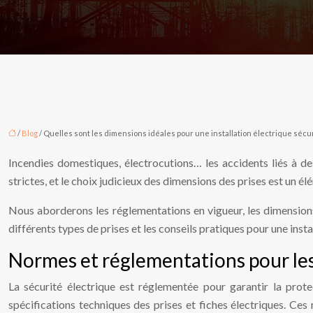
/
Blog
/ Quelles sont les dimensions idéales pour une installation électrique sécu
Incendies domestiques, électrocutions… les accidents liés à de
strictes, et le choix judicieux des dimensions des prises est un él
Nous aborderons les réglementations en vigueur, les dimensions 
différents types de prises et les conseils pratiques pour une insta
Normes et réglementations pour les
La sécurité électrique est réglementée pour garantir la pro
spécifications techniques des prises et fiches électriques. Ces 