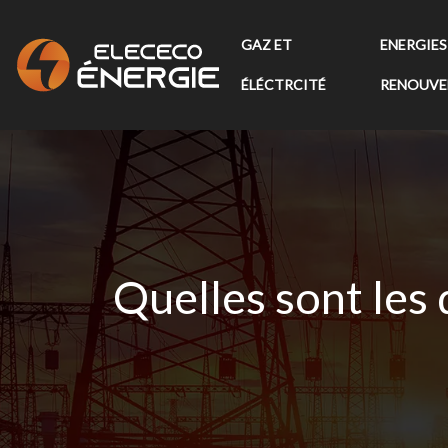
GAZ ET
ENERGIES
ÉLÉCTRCITÉ
RENOUVE
Quelles sont les 