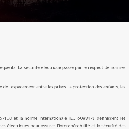
réquents. La sécurité électrique passe par le respect de normes
de l’espacement entre les prises, la protection des enfants, les
5-100 et la norme internationale IEC 60884-1 définissent les
es électriques pour assurer l’interopérabilité et la sécurité des