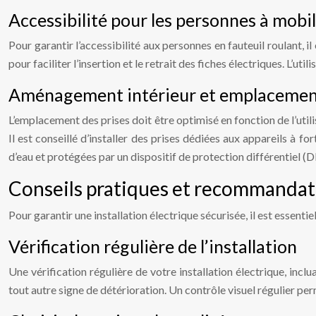
Accessibilité pour les personnes à mobil
Pour garantir l’accessibilité aux personnes en fauteuil roulant, i
pour faciliter l’insertion et le retrait des fiches électriques. L
Aménagement intérieur et emplacement
L’emplacement des prises doit être optimisé en fonction de l’utili
Il est conseillé d’installer des prises dédiées aux appareils à f
d’eau et protégées par un dispositif de protection différentiel (
Conseils pratiques et recommandati
Pour garantir une installation électrique sécurisée, il est essent
Vérification régulière de l’installation
Une vérification régulière de votre installation électrique, inclua
tout autre signe de détérioration. Un contrôle visuel régulier p