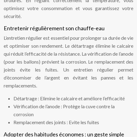
brûlures. En réglant correctement la température, vous
optimisez votre consommation et vous garantissez votre
sécurité.
Entretenir régulièrement son chauffe-eau
L’entretien régulier est essentiel pour prolonger sa durée de vie
et optimiser son rendement. Le détartrage élimine le calcaire
qui réduit l’efficacité de la résistance. La vérification de l’anode
(pour les ballons) prévient la corrosion. Le remplacement des
joints évite les fuites. Un entretien régulier permet
d’économiser de l’argent en évitant les pannes et les
remplacements.
Détartrage : Elimine le calcaire et améliore l’efficacité
Vérification de l’anode : Protège la cuve contre la
corrosion
Remplacement des joints : Evite les fuites
Adopter des habitudes économes : un geste simple