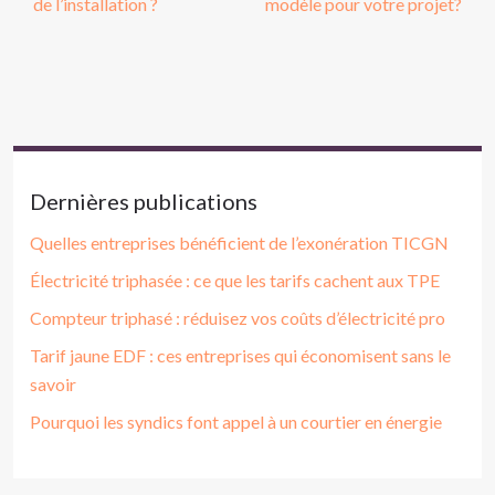
de l’installation ?
modèle pour votre projet?
Dernières publications
Quelles entreprises bénéficient de l’exonération TICGN
Électricité triphasée : ce que les tarifs cachent aux TPE
Compteur triphasé : réduisez vos coûts d’électricité pro
Tarif jaune EDF : ces entreprises qui économisent sans le
savoir
Pourquoi les syndics font appel à un courtier en énergie