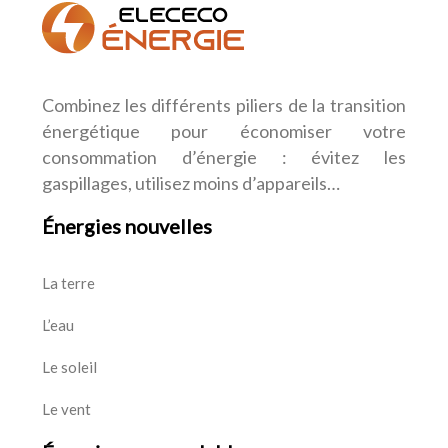
Combinez les différents piliers de la transition
énergétique pour économiser votre
consommation d’énergie : évitez les
gaspillages, utilisez moins d’appareils…
Énergies nouvelles
La terre
L’eau
Le soleil
Le vent