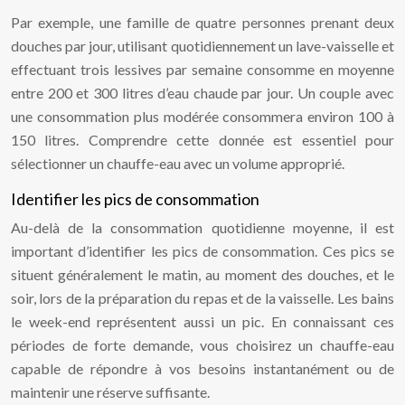
Par exemple, une famille de quatre personnes prenant deux
douches par jour, utilisant quotidiennement un lave-vaisselle et
effectuant trois lessives par semaine consomme en moyenne
entre 200 et 300 litres d’eau chaude par jour. Un couple avec
une consommation plus modérée consommera environ 100 à
150 litres. Comprendre cette donnée est essentiel pour
sélectionner un chauffe-eau avec un volume approprié.
Identifier les pics de consommation
Au-delà de la consommation quotidienne moyenne, il est
important d’identifier les pics de consommation. Ces pics se
situent généralement le matin, au moment des douches, et le
soir, lors de la préparation du repas et de la vaisselle. Les bains
le week-end représentent aussi un pic. En connaissant ces
périodes de forte demande, vous choisirez un chauffe-eau
capable de répondre à vos besoins instantanément ou de
maintenir une réserve suffisante.