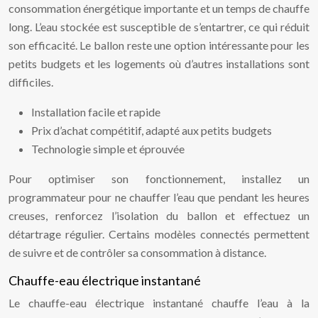
consommation énergétique importante et un temps de chauffe
long. L’eau stockée est susceptible de s’entartrer, ce qui réduit
son efficacité. Le ballon reste une option intéressante pour les
petits budgets et les logements où d’autres installations sont
difficiles.
Installation facile et rapide
Prix d’achat compétitif, adapté aux petits budgets
Technologie simple et éprouvée
Pour optimiser son fonctionnement, installez un
programmateur pour ne chauffer l’eau que pendant les heures
creuses, renforcez l’isolation du ballon et effectuez un
détartrage régulier. Certains modèles connectés permettent
de suivre et de contrôler sa consommation à distance.
Chauffe-eau électrique instantané
Le chauffe-eau électrique instantané chauffe l’eau à la