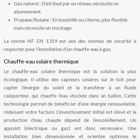
Gaz naturel : Distribué par un réseau, nécessite un
abonnement.
Propane/Butane : En bouteille ou citerne, plus flexible
mais nécessite un stockage.
La norme NF EN 1319 est une des normes de sécurité à
respecter pour l’installation d’un chauffe-eau à gaz.
Chauffe-eau solaire thermique
Le chauffe-eau solaire thermique est la solution la plus
écologique. Il utilise des capteurs solaires sur le toit pour
capter l’énergie du soleil et la transférer à un fluide
caloporteur, qui chauffe l’eau stockée dans un ballon. Cette
technologie permet de bénéficier d’une énergie renouvelable,
réduisant votre facture. L’investissement initial est élevé et la
production d’eau chaude dépend de l’ensoleillement. Un
appoint (électrique ou gaz) est donc nécessaire. Une
installation bien dimensionnée et orientée optimise le