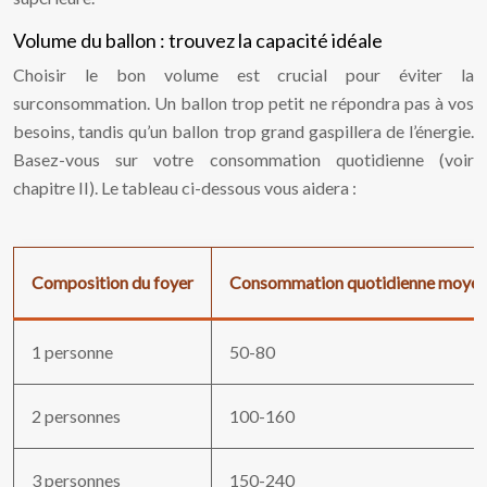
Volume du ballon : trouvez la capacité idéale
Choisir le bon volume est crucial pour éviter la
surconsommation. Un ballon trop petit ne répondra pas à vos
besoins, tandis qu’un ballon trop grand gaspillera de l’énergie.
Basez-vous sur votre consommation quotidienne (voir
chapitre II). Le tableau ci-dessous vous aidera :
Composition du foyer
Consommation quotidienne moyenne
1 personne
50-80
2 personnes
100-160
3 personnes
150-240