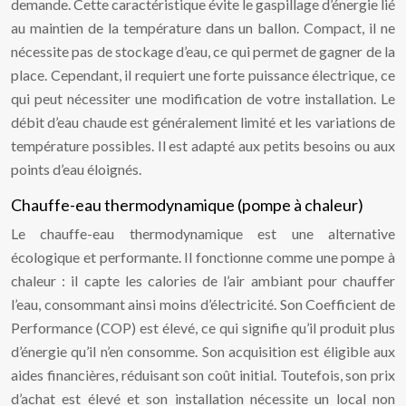
demande. Cette caractéristique évite le gaspillage d’énergie lié
au maintien de la température dans un ballon. Compact, il ne
nécessite pas de stockage d’eau, ce qui permet de gagner de la
place. Cependant, il requiert une forte puissance électrique, ce
qui peut nécessiter une modification de votre installation. Le
débit d’eau chaude est généralement limité et les variations de
température possibles. Il est adapté aux petits besoins ou aux
points d’eau éloignés.
Chauffe-eau thermodynamique (pompe à chaleur)
Le chauffe-eau thermodynamique est une alternative
écologique et performante. Il fonctionne comme une pompe à
chaleur : il capte les calories de l’air ambiant pour chauffer
l’eau, consommant ainsi moins d’électricité. Son Coefficient de
Performance (COP) est élevé, ce qui signifie qu’il produit plus
d’énergie qu’il n’en consomme. Son acquisition est éligible aux
aides financières, réduisant son coût initial. Toutefois, son prix
d’achat est élevé et son installation nécessite un local non