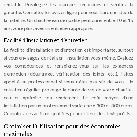
rentable. Privilégiez les marques reconnues et vérifiez la
garantie. Consultez les avis en ligne pour vous faire une idée de
la fiabilité. Un chauffe-eau de qualité peut durer entre 10 et 15
ans, voire plus, avec un entretien approprié.
Facilité d’installation et d’entretien
La facilité d’installation et d’entretien est importante, surtout
si vous envisagez de réaliser l’installation vous-même. Evaluez
vos compétences et renseignez-vous sur les exigences
d’entretien (détartrage, vérification des joints, etc.). Faites
appel à un professionnel si vous n’êtes pas sûr de vous. Un
entretien régulier prolonge la durée de vie de votre chauffe-
eau et optimise son rendement. Le coût moyen d’une
installation par un professionnel varie entre 300 et 800 euros.
Consultez des artisans qualifiés pour obtenir des devis précis.
Optimiser l’utilisation pour des économies
maximales