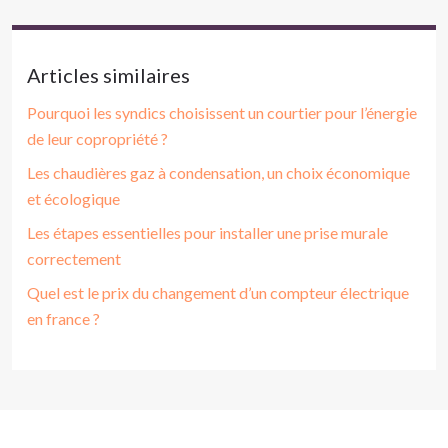
Articles similaires
Pourquoi les syndics choisissent un courtier pour l’énergie
de leur copropriété ?
Les chaudières gaz à condensation, un choix économique
et écologique
Les étapes essentielles pour installer une prise murale
correctement
Quel est le prix du changement d’un compteur électrique
en france ?