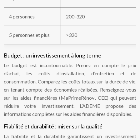
4 personnes
200-320
5 personnes et plus
>320
Budget : un investissement à long terme
Le budget est incontournable. Prenez en compte le prix
d’achat, les coûts d’installation, d’entretien et de
consommation. Comparez les coûts totaux sur la durée de vie,
en tenant compte des économies réalisées. Renseignez-vous
sur les aides financières (MaPrimeRénov’, CEE) qui peuvent
réduire votre investissement. L’ADEME propose des
informations complètes sur les aides financières disponibles.
Fiabilité et durabilité : miser sur la qualité
La fiabilité et la durabilité garantissent un investissement