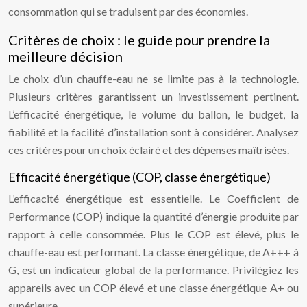
consommation qui se traduisent par des économies.
Critères de choix : le guide pour prendre la
meilleure décision
Le choix d’un chauffe-eau ne se limite pas à la technologie.
Plusieurs critères garantissent un investissement pertinent.
L’efficacité énergétique, le volume du ballon, le budget, la
fiabilité et la facilité d’installation sont à considérer. Analysez
ces critères pour un choix éclairé et des dépenses maîtrisées.
Efficacité énergétique (COP, classe énergétique)
L’efficacité énergétique est essentielle. Le Coefficient de
Performance (COP) indique la quantité d’énergie produite par
rapport à celle consommée. Plus le COP est élevé, plus le
chauffe-eau est performant. La classe énergétique, de A+++ à
G, est un indicateur global de la performance. Privilégiez les
appareils avec un COP élevé et une classe énergétique A+ ou
supérieure.