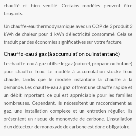
chauffé et bien ventilé. Certains modèles peuvent être
bruyants.
Un chauffe-eau thermodynamique avec un COP de 3 produit 3
kWh de chaleur pour 1 kWh d’électricité consommé. Cela se
traduit par des économies significatives sur votre facture.
Chauffe-eau à gaz (à accumulation ou instantané)
Le chauffe-eau à gaz utilise le gaz (naturel, propane ou butane)
pour chauffer l’eau. Le modèle à accumulation stocke l’eau
chaude, tandis que le modèle instantané la chauffe à la
demande. Les chauffe-eau à gaz offrent une chauffe rapide et
un débit important, ce qui est appréciable pour les familles
nombreuses. Cependant, ils nécessitent un raccordement au
gaz, une installation complexe et un entretien régulier. Ils
présentent un risque de monoxyde de carbone. L’installation
d’un détecteur de monoxyde de carbone est donc obligatoire.