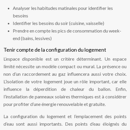
Analyser les habitudes matinales pour identifier les
besoins
Identifier les besoins du soir (cuisine, vaisselle)
Prendre en compte les pics de consommation du week-
end (bains, lessives)
Tenir compte de la configuration du logement
L’espace disponible est un critère déterminant. Un espace
limité nécessite un modèle compact ou mural. La présence ou
non d’un raccordement au gaz influencera aussi votre choix.
L’isolation de votre logement joue un rôle important, car elle
influence la déperdition de chaleur du ballon. Enfin,
l’installation de panneaux solaires thermiques est à considérer
pour profiter d’une énergie renouvelable et gratuite.
La configuration du logement et l’emplacement des points
d’eau sont aussi importants. Des points d’eau éloignés du