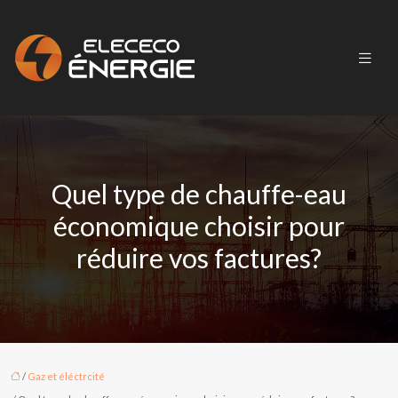
Quel type de chauffe-eau
économique choisir pour
réduire vos factures?
/
Gaz et éléctrcité