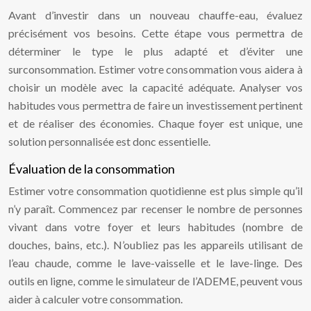
Avant d’investir dans un nouveau chauffe-eau, évaluez
précisément vos besoins. Cette étape vous permettra de
déterminer le type le plus adapté et d’éviter une
surconsommation. Estimer votre consommation vous aidera à
choisir un modèle avec la capacité adéquate. Analyser vos
habitudes vous permettra de faire un investissement pertinent
et de réaliser des économies. Chaque foyer est unique, une
solution personnalisée est donc essentielle.
Évaluation de la consommation
Estimer votre consommation quotidienne est plus simple qu’il
n’y paraît. Commencez par recenser le nombre de personnes
vivant dans votre foyer et leurs habitudes (nombre de
douches, bains, etc.). N’oubliez pas les appareils utilisant de
l’eau chaude, comme le lave-vaisselle et le lave-linge. Des
outils en ligne, comme le simulateur de l’ADEME, peuvent vous
aider à calculer votre consommation.