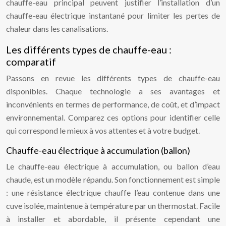
chauffe-eau principal peuvent justifier l’installation d’un
chauffe-eau électrique instantané pour limiter les pertes de
chaleur dans les canalisations.
Les différents types de chauffe-eau :
comparatif
Passons en revue les différents types de chauffe-eau
disponibles. Chaque technologie a ses avantages et
inconvénients en termes de performance, de coût, et d’impact
environnemental. Comparez ces options pour identifier celle
qui correspond le mieux à vos attentes et à votre budget.
Chauffe-eau électrique à accumulation (ballon)
Le chauffe-eau électrique à accumulation, ou ballon d’eau
chaude, est un modèle répandu. Son fonctionnement est simple
: une résistance électrique chauffe l’eau contenue dans une
cuve isolée, maintenue à température par un thermostat. Facile
à installer et abordable, il présente cependant une