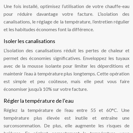
Une fois installé, optimisez l’utilisation de votre chauffe-eau
pour réduire davantage votre facture. L’isolation des
canalisations, le réglage de la température, l’entretien régulier
et les habitudes économes font la différence.
Isoler les canalisations
L’isolation des canalisations réduit les pertes de chaleur et
permet des économies significatives. Enveloppez les tuyaux
avec de la mousse isolante pour limiter les déperditions et
maintenir l’eau à température plus longtemps. Cette opération
est simple et peu coûteuse, mais elle peut vous faire
économiser jusqu’à 10% sur votre facture.
Régler la température de l’eau
Réglez la température de l’eau entre 55 et 60°C. Une
température plus élevée est inutile et entraîne une
surconsommation. De plus, elle augmente les risques de