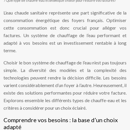
/ Quel type de chauffe-eau économique choisir pour réduire vos factures?
L’eau chaude sanitaire représente une part significative de la
consommation énergétique des foyers français. Optimiser
cette consommation est donc crucial pour alléger vos
factures. Un système de chauffage de l’eau performant et
adapté à vos besoins est un investissement rentable à long
terme.
Choisir le bon système de chauffage de l’eau n’est pas toujours
simple. La diversité des modèles et la complexité des
technologies peuvent rendre la décision difficile. Les besoins
varient considérablement d’un foyer à l’autre. Heureusement, il
existe des solutions performantes pour réduire votre facture.
Explorons ensemble les différents types de chauffe-eau et les
critères à considérer pour un choix éclairé.
Comprendre vos besoins : la base d’un choix
adapté