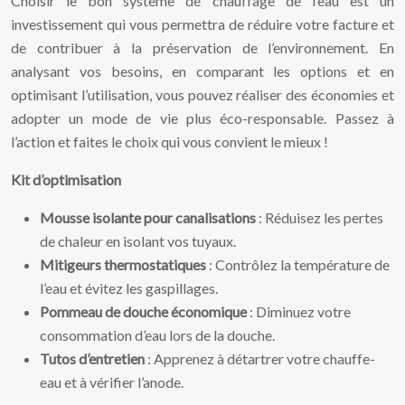
Choisir le bon système de chauffage de l’eau est un
investissement qui vous permettra de réduire votre facture et
de contribuer à la préservation de l’environnement. En
analysant vos besoins, en comparant les options et en
optimisant l’utilisation, vous pouvez réaliser des économies et
adopter un mode de vie plus éco-responsable. Passez à
l’action et faites le choix qui vous convient le mieux !
Kit d’optimisation
Mousse isolante pour canalisations
: Réduisez les pertes
de chaleur en isolant vos tuyaux.
Mitigeurs thermostatiques
: Contrôlez la température de
l’eau et évitez les gaspillages.
Pommeau de douche économique
: Diminuez votre
consommation d’eau lors de la douche.
Tutos d’entretien
: Apprenez à détartrer votre chauffe-
eau et à vérifier l’anode.