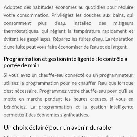
Adoptez des habitudes économes au quotidien pour réduire
votre consommation. Privilégiez les douches aux bains, qui
consomment plus d’eau. Installez des mitigeurs
thermostatiques, qui règlent la température rapidement et
évitent les gaspillages. Réparez les fuites d’eau. La réparation
d’une fuite peut vous faire économiser de l’eau et de l’argent.
Programmation et gestion intelligente : le contrôle à
portée de main
Si vous avez un chauffe-eau connecté ou un programmateur,
utilisez la programmation pour ne chauffer l’eau que lorsque
c’est nécessaire. Programmez votre chauffe-eau pour qu’il se
mette en marche pendant les heures creuses, si vous en
bénéficiez. La programmation et la gestion intelligente
permettent des économies significatives.
Un choix éclairé pour un avenir durable