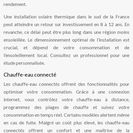
rendement.
Une installation solaire thermique dans le sud de la France
peut atteindre un retour sur investissement en 8 à 12 ans. En
revanche, ce délai peut être plus long dans une région moins
ensoleillée. Le dimensionnement optimal de l’installation est
crucial, et dépend de votre consommation et de
l’ensoleillement local. Consultez un professionnel pour une
étude personnalisée.
Chauffe-eau connecté
Les chauffe-eau connectés offrent des fonctionnalités pour
optimiser votre consommation. Grâce à une connexion
internet, vous contrôlez votre chauffe-eau à distance,
programmez des plages de chauffe et suivez votre
consommation en temps réel. Certains modèles alertent même
en cas de fuite. Malgré un coût plus élevé, les chauffe-eau
connectés offrent un confort et une maîtrise de la