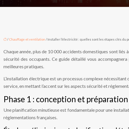
/
Chauffage et ventilation
/ Installer l’électricité : quelles sont les étapes clés du 
Chaque année, plus de 10 000 accidents domestiques sont liés à 
sécurité des occupants. Ce guide détaillé vous accompagnera pas
meilleures pratiques.
L’installation électrique est un processus complexe nécessitant 
service, en mettant l’accent sur les aspects sécurité et réglementa
Phase 1 : conception et préparation 
Une planification minutieuse est fondamentale pour une installati
réglementations françaises.