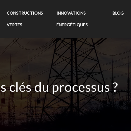
CONSTRUCTIONS
INNOVATIONS
BLOG
VERTES
ÉNERGÉTIQUES
pes clés du processus ?