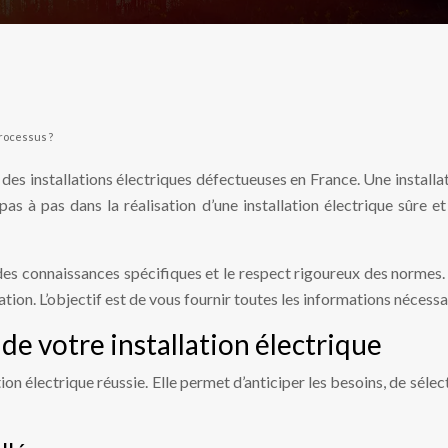
processus ?
des installations électriques défectueuses en France. Une installa
 à pas dans la réalisation d’une installation électrique sûre et
des connaissances spécifiques et le respect rigoureux des normes. 
tion. L’objectif est de vous fournir toutes les informations nécessai
de votre installation électrique
on électrique réussie. Elle permet d’anticiper les besoins, de séle