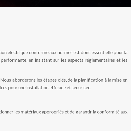
tion électrique conforme aux normes est donc essentielle pour la
 performante, en insistant sur les aspects réglementaires et les
Nous aborderons les étapes clés, de la planification à la mise en
res pour une installation efficace et sécurisée.
ctionner les matériaux appropriés et de garantir la conformité aux