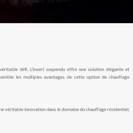
ritable défi. L’insert suspendu offre une solution élégante et
nsemble les multiples avantages de cette option de chauffage
une véritable innovation dans le domaine du chauffage résidentiel,