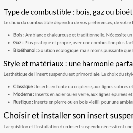
Type de combustible : bois, gaz ou bioét
Le choix du combustible dépendra de vos préférences, de votre bu
Bois :
Ambiance chaleureuse et traditionnelle. Nécessite un 
Gaz :
Plus pratique et propre, avec une combustion plus fac
Bioéthanol :
Solution écologique, mais moins puissante que l
Style et matériaux : une harmonie parfa
L’esthétique de l’insert suspendu est primordiale. Le choix du st
Classique :
Inserts en fonte ou en pierre, aux lignes sobres e
Moderne :
Inserts en acier ou en verre, aux lignes épurées et
Rustique :
Inserts en pierre ou en bois vieilli, pour une amb
Choisir et installer son insert susp
L’acquisition et l’installation d’un insert suspendu nécessitent 