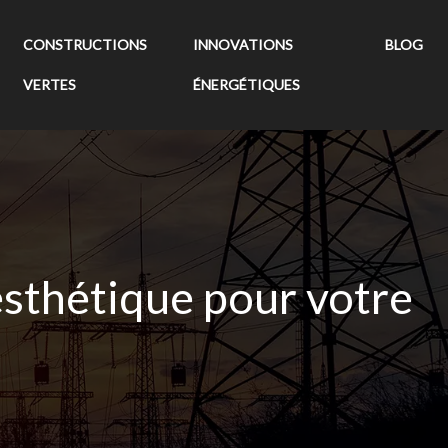
CONSTRUCTIONS
INNOVATIONS
BLOG
VERTES
ÉNERGÉTIQUES
esthétique pour votre