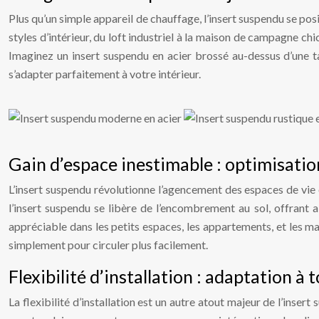
Plus qu’un simple appareil de chauffage, l’insert suspendu se po
styles d’intérieur, du loft industriel à la maison de campagne chic.
Imaginez un insert suspendu en acier brossé au-dessus d’une ta
s’adapter parfaitement à votre intérieur.
Gain d’espace inestimable : optimisatio
L’insert suspendu révolutionne l’agencement des espaces de vie 
l’insert suspendu se libère de l’encombrement au sol, offrant a
appréciable dans les petits espaces, les appartements, et les 
simplement pour circuler plus facilement.
Flexibilité d’installation : adaptation à 
La flexibilité d’installation est un autre atout majeur de l’inser