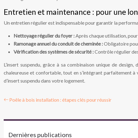
Entretien et maintenance : pour une lo
Un entretien régulier est indispensable pour garantir la performa
Nettoyage régulier du foyer :
Après chaque utilisation, pour
Ramonage annuel du conduit de cheminée :
Obligatoire pour 
Vérification des systèmes de sécurité :
Contrôle régulier des
L’insert suspendu, grâce à sa combinaison unique de design, d
chaleureuse et confortable, tout en s’intégrant parfaitement à v
d’insert suspendu dans votre logement.
Poêle à bois installation : étapes clés pour réussir
Dernières publications