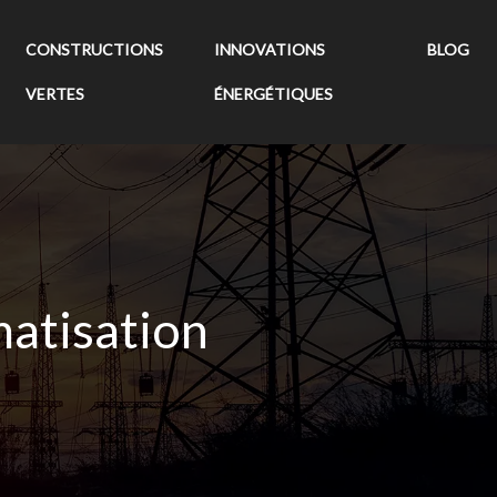
CONSTRUCTIONS
INNOVATIONS
BLOG
VERTES
ÉNERGÉTIQUES
matisation