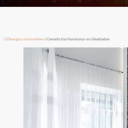
/
Energies renouvelables
/ Conseils d’un fournisseur en climatisation