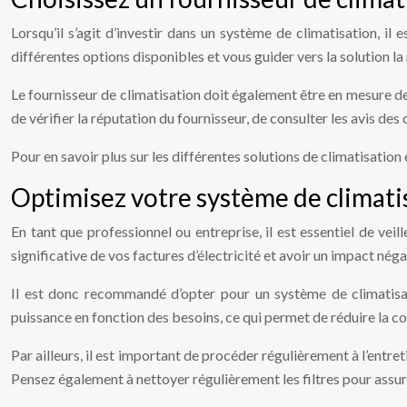
Lorsqu’il s’agit d’investir dans un système de climatisation, il
différentes options disponibles et vous guider vers la solution l
Le fournisseur de climatisation doit également être en mesure de 
de vérifier la réputation du fournisseur, de consulter les avis de
Pour en savoir plus sur les différentes solutions de climatisation
Optimisez votre système de climati
En tant que professionnel ou entreprise, il est essentiel de ve
significative de vos factures d’électricité et avoir un impact néga
Il est donc recommandé d’opter pour un système de climatisat
puissance en fonction des besoins, ce qui permet de réduire la
Par ailleurs, il est important de procéder régulièrement à l’entr
Pensez également à nettoyer régulièrement les filtres pour assure