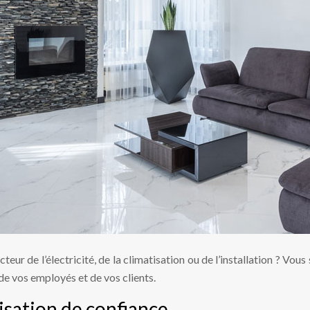
eur de l’électricité, de la climatisation ou de l’installation ? Vou
de vos employés et de vos clients.
isation de confiance