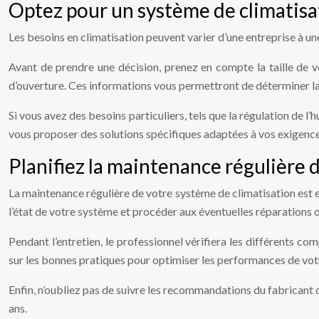
Optez pour un système de climatisa
Les besoins en climatisation peuvent varier d’une entreprise à un
Avant de prendre une décision, prenez en compte la taille de vo
d’ouverture. Ces informations vous permettront de déterminer la
Si vous avez des besoins particuliers, tels que la régulation de l’
vous proposer des solutions spécifiques adaptées à vos exigence
Planifiez la maintenance régulière 
La maintenance régulière de votre système de climatisation est es
l’état de votre système et procéder aux éventuelles réparations 
Pendant l’entretien, le professionnel vérifiera les différents co
sur les bonnes pratiques pour optimiser les performances de vot
Enfin, n’oubliez pas de suivre les recommandations du fabricant 
ans.