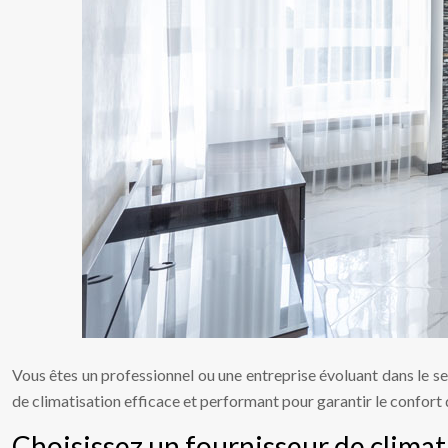
Vous êtes un professionnel ou une entreprise évoluant dans le sect
de climatisation efficace et performant pour garantir le confort 
Choisissez un fournisseur de climat