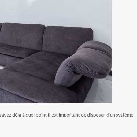
s savez déjà à quel point il est important de disposer d’un système