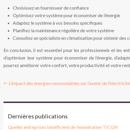
Choisissez un fournisseur de confiance
Optimisez votre système pour économiser de l’énergie
Adaptez le système à vos besoins spécifiques
Planifiez la maintenance régulière de votre système
Consultez un spécialiste en climatisation pour obtenir des c
En conclusion, il est essentiel pour les professionnels et les ent
d’optimiser leur système pour économiser de l’énergie, d’adapte
pourrez améliorer votre confort, votre productivité et votre rent
L’impact des énergies renouvelables sur l’avenir de l’électricité
Dernières publications
Quelles entreprises bénéficient de l’exonération TICGN