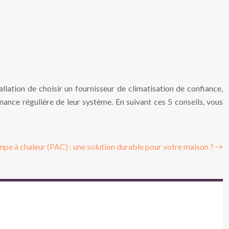
stallation de choisir un fournisseur de climatisation de confiance,
nance régulière de leur système. En suivant ces 5 conseils, vous
pe à chaleur (PAC) : une solution durable pour votre maison ?