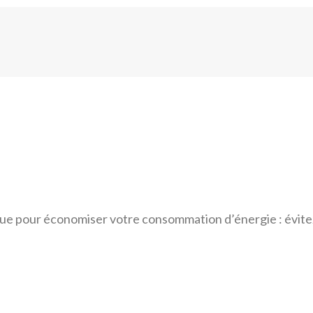
ique pour économiser votre consommation d’énergie : évitez 