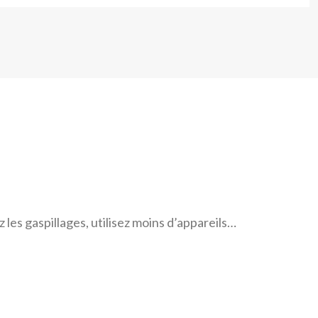
les gaspillages, utilisez moins d’appareils…